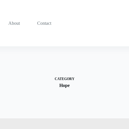
About
Contact
CATEGORY
Hope