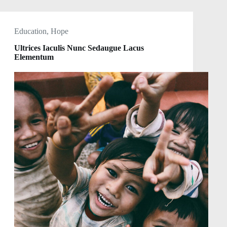
Education
,
Hope
Ultrices Iaculis Nunc Sedaugue Lacus
Elementum