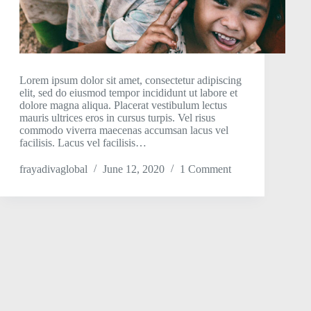
Lorem ipsum dolor sit amet, consectetur adipiscing
elit, sed do eiusmod tempor incididunt ut labore et
dolore magna aliqua. Placerat vestibulum lectus
mauris ultrices eros in cursus turpis. Vel risus
commodo viverra maecenas accumsan lacus vel
facilisis. Lacus vel facilisis…
frayadivaglobal
June 12, 2020
1 Comment