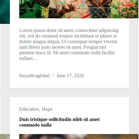
Lorem ipsum dolor sit amet, consectetur adipiscing
elit, sed do eiusmod tempor incididunt ut labore et
dolore magna aliqua. Ut consequat semper viverra
nam libero justo laoreet sit amet. Feugiat nisl
pretium fusce id. Sit amet commodo nulla facilisi
nullam…
frayadivaglobal
June 17, 2020
Education
,
Hope
Duis tristique sollicitudin nibh sit amet
commodo nulla