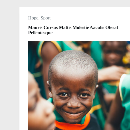
Hope
,
Sport
Mauris Cursus Mattis Molestie Aaculis Oterat
Pellentesque