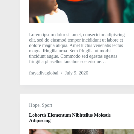
Lorem ipsum dolor sit amet, consectetur adipiscing
elit, sed do eiusmod tempor incididunt ut labore et
dolore magna aliqua. Amet luctus venenatis lectus
magna fringilla urna. Sem fringilla ut morbi
tincidunt augue. Commodo sed egestas egestas
fringilla phasellus faucibus scelerisque…
frayadivaglobal
July 9, 2020
Hope
,
Sport
Lobortis Elementum Nibhtellus Molestie
Adipiscing