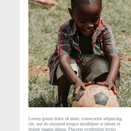
Lorem ipsum dolor sit amet, consectetur adipiscing
elit, sed do eiusmod tempor incididunt ut labore et
dolore magna aliqua. Placerat vestibulum lectus