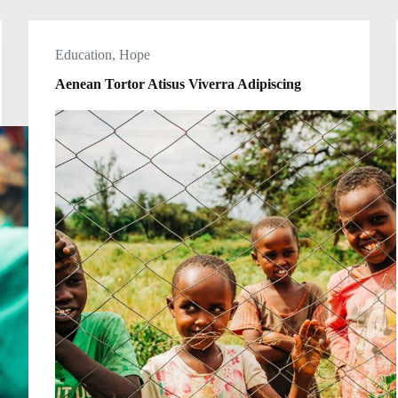
Education
,
Hope
Aenean Tortor Atisus Viverra Adipiscing